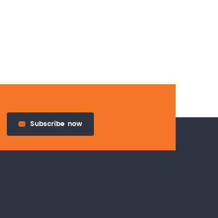
Subscribe
now